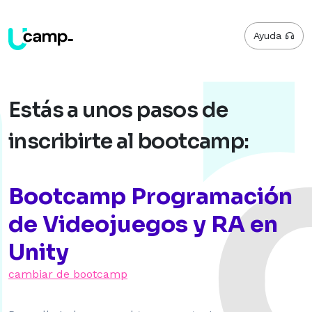
Ayuda
Estás a unos pasos de
inscribirte al bootcamp:
Bootcamp Programación
de Videojuegos y RA en
Unity
cambiar de bootcamp