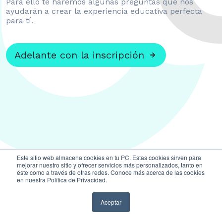
Para ello te haremos algunas preguntas que nos
ayudarán a crear la experiencia educativa perfecta
para tí.
Adelante con la inscripción
Este sitio web almacena cookies en tu PC. Estas cookies sirven para
mejorar nuestro sitio y ofrecer servicios más personalizados, tanto en
éste como a través de otras redes. Conoce más acerca de las cookies
en nuestra Política de Privacidad.
Aceptar