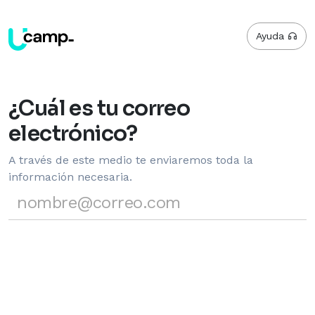
Ayuda
¿Cuál es tu correo
electrónico?
A través de este medio te enviaremos toda la
información necesaria.